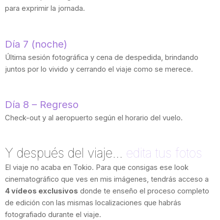
para exprimir la jornada.
Día 7 (noche)
Última sesión fotográfica y cena de despedida, brindando
juntos por lo vivido y cerrando el viaje como se merece.
Día 8 – Regreso
Check-out y al aeropuerto según el horario del vuelo.
Y después del viaje...
edita tus fotos
El viaje no acaba en Tokio. Para que consigas ese look
cinematográfico que ves en mis imágenes, tendrás acceso a
4 vídeos exclusivos
donde te enseño el proceso completo
de edición con las mismas localizaciones que habrás
fotografiado durante el viaje.