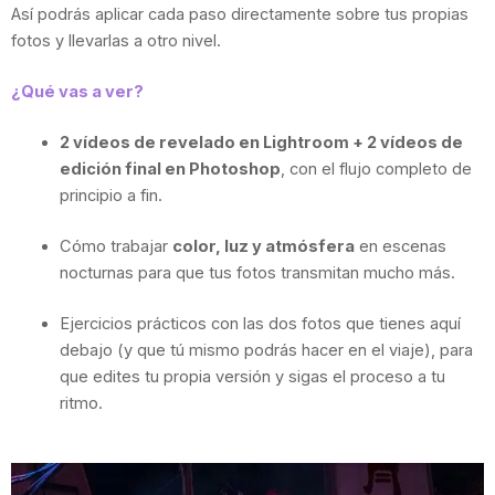
Así podrás aplicar cada paso directamente sobre tus propias
fotos y llevarlas a otro nivel.
¿Qué vas a ver?
2 vídeos de revelado en Lightroom + 2 vídeos de
edición final en Photoshop
, con el flujo completo de
principio a fin.
Cómo trabajar
color, luz y atmósfera
en escenas
nocturnas para que tus fotos transmitan mucho más.
Ejercicios prácticos con las dos fotos que tienes aquí
debajo (y que tú mismo podrás hacer en el viaje), para
que edites tu propia versión y sigas el proceso a tu
ritmo.